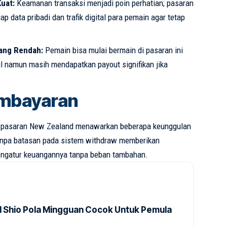
uat:
Keamanan transaksi menjadi poin perhatian; pasaran
 data pribadi dan trafik digital para pemain agar tetap
yang Rendah:
Pemain bisa mulai bermain di pasaran ini
l namun masih mendapatkan payout signifikan jika
embayaran
a, pasaran New Zealand menawarkan beberapa keunggulan
Tanpa batasan pada sistem withdraw memberikan
engatur keuangannya tanpa beban tambahan.
l Shio Pola Mingguan Cocok Untuk Pemula