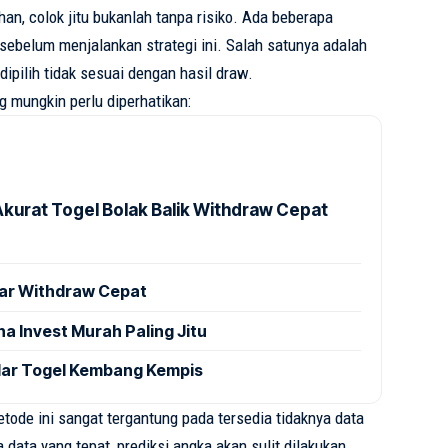
an, colok jitu bukanlah tanpa risiko. Ada beberapa
 sebelum menjalankan strategi ini. Salah satunya adalah
dipilih tidak sesuai dengan hasil draw.
g mungkin perlu diperhatikan:
kurat Togel Bolak Balik Withdraw Cepat
ar Withdraw Cepat
ina Invest Murah Paling Jitu
dar Togel Kembang Kempis
tode ini sangat tergantung pada tersedia tidaknya data
a data yang tepat, prediksi angka akan sulit dilakukan.