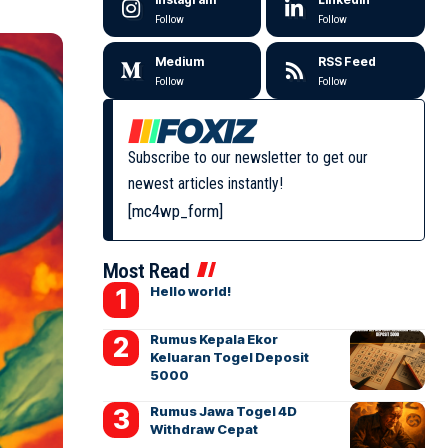
Follow
Follow
Medium
RSS Feed
Follow
Follow
Subscribe to our newsletter to get our
newest articles instantly!
[mc4wp_form]
Most Read
Hello world!
Rumus Kepala Ekor
Keluaran Togel Deposit
5000
Rumus Jawa Togel 4D
Withdraw Cepat