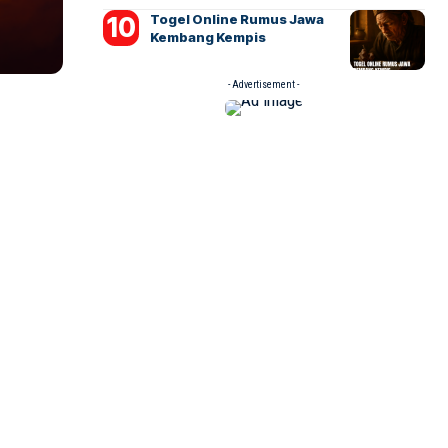
Togel Online Rumus Jawa
Kembang Kempis
- Advertisement -