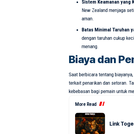
Sistem Keamanan yang K
New Zealand menjaga setiap
aman.
Batas Minimal Taruhan 
dengan taruhan cukup keci
menang.
Biaya dan P
Saat berbicara tentang biayany
terkait penarikan dan setoran. 
kebebasan bagi pemain untuk m
More Read
Link Toge