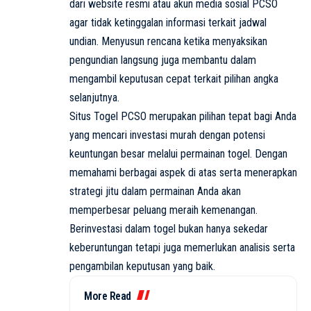
dari website resmi atau akun media sosial PCSO
agar tidak ketinggalan informasi terkait jadwal
undian. Menyusun rencana ketika menyaksikan
pengundian langsung juga membantu dalam
mengambil keputusan cepat terkait pilihan angka
selanjutnya.
Situs Togel PCSO merupakan pilihan tepat bagi Anda
yang mencari investasi murah dengan potensi
keuntungan besar melalui permainan togel. Dengan
memahami berbagai aspek di atas serta menerapkan
strategi jitu dalam permainan Anda akan
memperbesar peluang meraih kemenangan.
Berinvestasi dalam togel bukan hanya sekedar
keberuntungan tetapi juga memerlukan analisis serta
pengambilan keputusan yang baik.
More Read