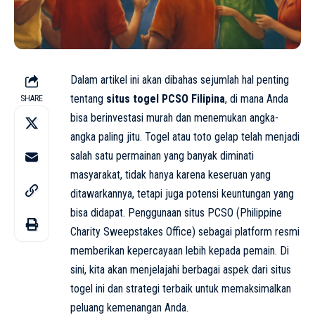
Dalam artikel ini akan dibahas sejumlah hal penting
tentang
situs togel PCSO Filipina
, di mana Anda
SHARE
bisa berinvestasi murah dan menemukan angka-
angka paling jitu. Togel atau toto gelap telah menjadi
salah satu permainan yang banyak diminati
masyarakat, tidak hanya karena keseruan yang
ditawarkannya, tetapi juga potensi keuntungan yang
bisa didapat. Penggunaan situs PCSO (Philippine
Charity Sweepstakes Office) sebagai platform resmi
memberikan kepercayaan lebih kepada pemain. Di
sini, kita akan menjelajahi berbagai aspek dari situs
togel ini dan strategi terbaik untuk memaksimalkan
peluang kemenangan Anda.