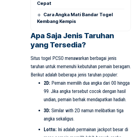
Cepat
Cara Angka Mati Bandar Togel
Kembang Kempis
Apa Saja Jenis Taruhan
yang Tersedia?
Situs togel PCSO menawarkan berbagai jenis
taruhan untuk memenuhi kebutuhan pemain beragam.
Berikut adalah beberapa jenis taruhan populer:
2D:
Pemain memilih dua angka dari 00 hingga
99. Jika angka tersebut cocok dengan hasil
undian, pemain berhak mendapatkan hadiah.
3D:
Similar with 2D namun melibatkan tiga
angka sekaligus.
Lotto:
Ini adalah permainan jackpot besar di