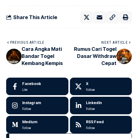
Share This Article
PREVIOUS ARTICLE
NEXT ARTICLE
Cara Angka Mati
Rumus Cari Togel
Bandar Togel
Dasar Withdraw
Kembang Kempis
Cepat
Facebook
X
Like
Follow
Instagram
LinkedIn
Follow
Follow
Medium
RSS Feed
Follow
Follow