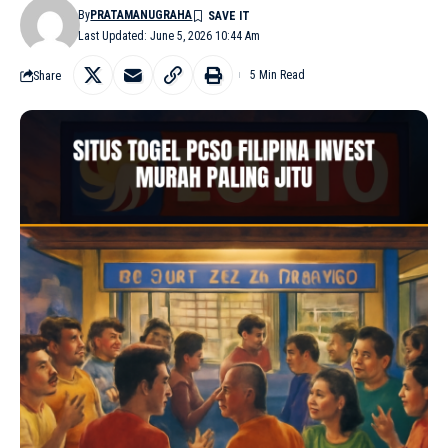
By
PRATAMANUGRAHA
Last Updated: June 5, 2026 10:44 Am
Share
5 Min Read