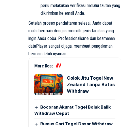
perlu melakukan verifikasi melalui tautan yang
dikirimkan ke email Anda.
Setelah proses pendaftaran selesai, Anda dapat
mulai bermain dengan memilih jenis taruhan yang
ingin Anda coba. Professionalisme dan keamanan
dataPlayer sangat dijaga, membuat pengalaman
bermain lebih nyaman.
More Read
Colok Jitu Togel New
Zealand Tanpa Batas
Withdraw
Bocoran Akurat Togel Bolak Balik
Withdraw Cepat
Rumus Cari Togel Dasar Withdraw