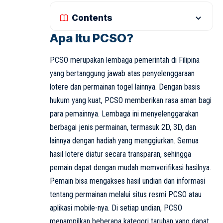
Contents
Apa Itu PCSO?
PCSO merupakan lembaga pemerintah di Filipina
yang bertanggung jawab atas penyelenggaraan
lotere dan permainan togel lainnya. Dengan basis
hukum yang kuat, PCSO memberikan rasa aman bagi
para pemainnya. Lembaga ini menyelenggarakan
berbagai jenis permainan, termasuk 2D, 3D, dan
lainnya dengan hadiah yang menggiurkan. Semua
hasil
lotere
diatur secara transparan, sehingga
pemain dapat dengan mudah memverifikasi hasilnya.
Pemain bisa mengakses hasil undian dan informasi
tentang permainan melalui situs resmi PCSO atau
aplikasi mobile-nya. Di setiap undian, PCSO
menampilkan beberapa kategori taruhan yang dapat