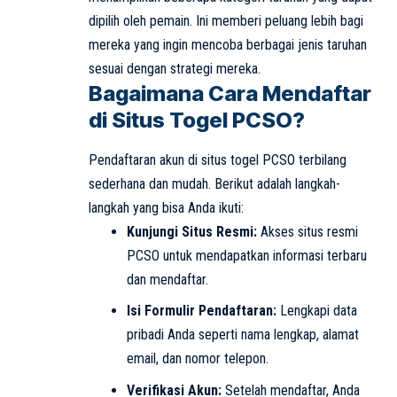
dipilih oleh pemain. Ini memberi peluang lebih bagi
mereka yang ingin mencoba berbagai jenis taruhan
sesuai dengan strategi mereka.
Bagaimana Cara Mendaftar
di Situs Togel PCSO?
Pendaftaran akun di situs togel PCSO terbilang
sederhana dan mudah. Berikut adalah langkah-
langkah yang bisa Anda ikuti:
Kunjungi Situs Resmi:
Akses situs resmi
PCSO untuk mendapatkan informasi terbaru
dan mendaftar.
Isi Formulir Pendaftaran:
Lengkapi data
pribadi Anda seperti nama lengkap, alamat
email, dan nomor telepon.
Verifikasi Akun:
Setelah mendaftar, Anda