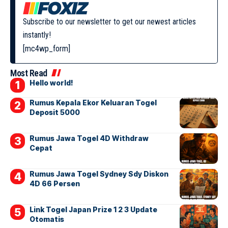
Subscribe to our newsletter to get our newest articles
instantly!
[mc4wp_form]
Most Read
Hello world!
Rumus Kepala Ekor Keluaran Togel
Deposit 5000
Rumus Jawa Togel 4D Withdraw
Cepat
Rumus Jawa Togel Sydney Sdy Diskon
4D 66 Persen
Link Togel Japan Prize 1 2 3 Update
Otomatis