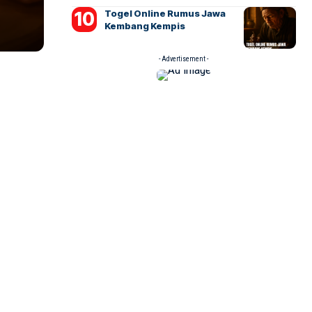
Togel Online Rumus Jawa
Kembang Kempis
- Advertisement -