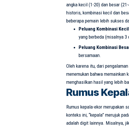
angka kecil (1-20) dan besar (21
historis, kombinasi kecil dan be
beberapa pemain lebih sukses 
Peluang Kombinasi Kecil
yang berbeda (misalnya 3 
Peluang Kombinasi Besa
bersamaan.
Oleh karena itu, dari pengalaman
menemukan bahwa memainkan komb
menghasilkan hasil yang lebih ba
Rumus Kepal
Rumus kepala-ekor merupakan sal
konteks ini, “kepala” merujuk pad
adalah digit lainnya. Misalnya, j