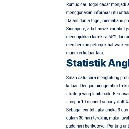
Rumus cari togel dasar menjadi 
menggunakan informasi itu untuk
Dalam dunia togel, memahami pro
Singapore, ada banyak variabel y
menunjukkan kira-kira 65% dari a
memberikan petunjuk bahwa kemu
mungkin keluar lagi.
Statistik Ang
Salah satu cara menghitung prob
keluar. Dengan mengetahui freku
strategi yang lebih baik. Berdasa
sampai 10 muncul sebanyak 40% d
Sebagai contoh, jika angka 3 dan
dalam 30 hari terakhir, maka lay
pada hari berikutnya. Penting u