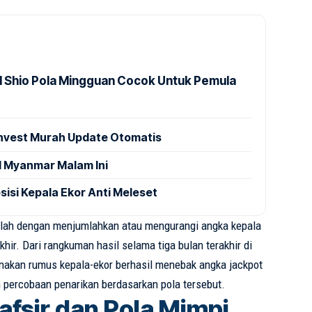
l Shio Pola Mingguan Cocok Untuk Pemula
Invest Murah Update Otomatis
l Myanmar Malam Ini
sisi Kepala Ekor Anti Meleset
lah dengan menjumlahkan atau mengurangi angka kepala
khir. Dari rangkuman hasil selama tiga bulan terakhir di
nakan rumus kepala-ekor berhasil menebak angka jackpot
h percobaan penarikan berdasarkan pola tersebut.
afsir dan Pola Mimpi