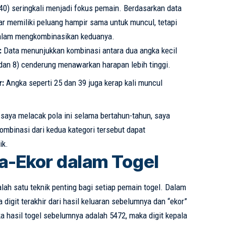
-40) seringkali menjadi fokus pemain. Berdasarkan data
sar memiliki peluang hampir sama untuk muncul, tetapi
dalam mengkombinasikan keduanya.
:
Data menunjukkan kombinasi antara dua angka kecil
dan 8) cenderung menawarkan harapan lebih tinggi.
r:
Angka seperti 25 dan 39 juga kerap kali muncul
 saya melacak pola ini selama bertahun-tahun, saya
inasi dari kedua kategori tersebut dapat
ik.
a-Ekor dalam Togel
ah satu teknik penting bagi setiap pemain togel. Dalam
a digit terakhir dari hasil keluaran sebelumnya dan “ekor”
ika hasil togel sebelumnya adalah 5472, maka digit kepala