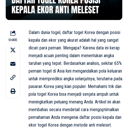
Dalam dunia togel, daftar togel Korea dengan posisi
kepala dan ekor yang akurat adalah hal yang sangat
SHARE
dicari para pemain. Mengapa? Karena data ini kerap
menjadi acuan penting dalam menentukan angka
taruhan yang tepat. Berdasarkan analisis, sekitar 65%
pemain togel di Asia kini mengandalkan pola keluaran
untuk memprediksi angka selanjutnya, terutama pada
pasaran Korea yang kian populer. Memahami trik dan
pola togel Korea bisa menjadi senjata ampuh untuk
meningkatkan peluang menang Anda. Artikel ini akan
membahas secara mendetail cara mengoptimalkan
pemahaman Anda mengenai daftar
posisi kepala
dan
ekor togel Korea dengan metode anti meleset.