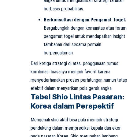
angka untuk menghasilkan strategi taruhan
berbasis probabilitas.
Berkonsultasi dengan Pengamat Togel:
Bergabunglah dengan komunitas atau forum
pengamat togel
untuk mendapatkan insight
tambahan dari sesama pemain
berpengalaman.
Dari ketiga strategi di atas, penggunaan rumus
kombinasi biasanya menjadi favorit karena
menyederhanakan proses perhitungan namun tetap
efektif dalam menyarikan pola gerak angka.
Tabel Shio Lintas Pasaran:
Korea dalam Perspektif
Mengenali shio aktif bisa pula menjadi strategi
pendukung dalam memprediksi kepala dan ekor
pada pasaran Korea. Shio merupakan lambang