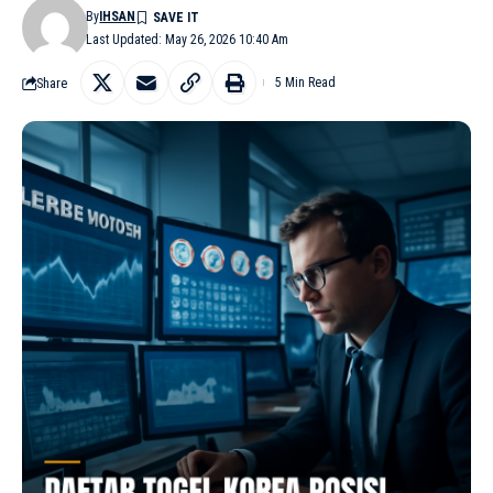
By
IHSAN
Last Updated: May 26, 2026 10:40 Am
Share
5 Min Read