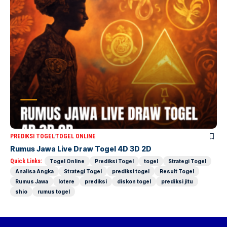
PREDIKSI TOGEL
TOGEL ONLINE
Rumus Jawa Live Draw Togel 4D 3D 2D
Quick Links:
Togel Online
Prediksi Togel
togel
Strategi Togel
Analisa Angka
Strategi Togel
prediksi togel
Result Togel
Rumus Jawa
lotere
prediksi
diskon togel
prediksi jitu
shio
rumus togel