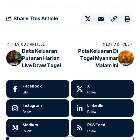
Share This Article
PREVIOUS ARTICLE
NEXT ARTICLE
Data Keluaran
Pola Keluaran Di
Putaran Harian
Togel Myanmar
Live Draw Togel
Malam Ini
Facebook
X
Like
Follow
Instagram
LinkedIn
Follow
Follow
Medium
RSS Feed
Follow
Follow