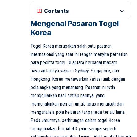
Contents
Mengenal Pasaran Togel
Korea
Togel Korea merupakan salah satu pasaran
internasional yang saat ini tengah menyita perhatian
para pecinta togel. Di antara berbagai macam
pasaran lainnya seperti Sydney, Singapore, dan
Hongkong, Korea menawarkan variasi unik dengan
pola angka yang menantang. Pasaran ini rutin
mengeluarkan hasil setiap harinya, yang
memungkinkan pemain untuk terus mengikuti dan
menganalisis pola keluaran tanpa jeda terlalu lama.
Pada umumnya, perhitungan dalam togel Korea
menggunakan format 4D yang serupa seperti
kebanyakan pasaran Asia lainnya. Hal tersebut berarti