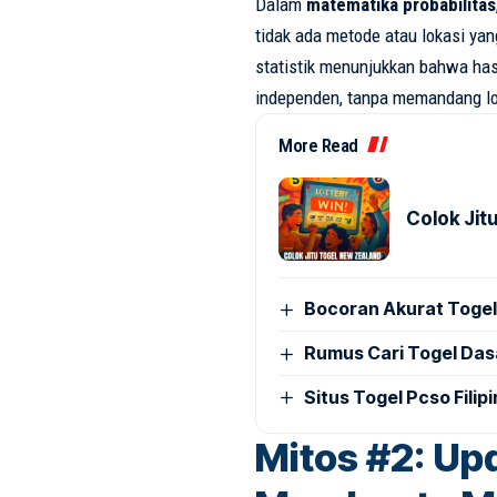
Dalam
matematika probabilitas
tidak ada metode atau lokasi ya
statistik menunjukkan bahwa hasi
independen, tanpa memandang lo
More Read
Colok Jit
Bocoran Akurat Togel
Rumus Cari Togel Das
Situs Togel Pcso Filip
Mitos #2: Up