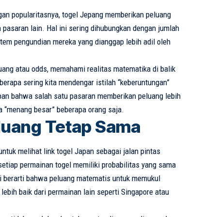
an popularitasnya, togel Jepang memberikan peluang
 pasaran lain. Hal ini sering dihubungkan dengan jumlah
stem pengundian mereka yang dianggap lebih adil oleh
luang atau odds, memahami realitas matematika di balik
berapa sering kita mendengar istilah “keberuntungan”
pan bahwa salah satu pasaran memberikan peluang lebih
ita “menang besar” beberapa orang saja.
eluang Tetap Sama
untuk melihat
link togel Japan
sebagai jalan pintas
etiap permainan togel memiliki probabilitas yang sama
ni berarti bahwa peluang matematis untuk memukul
lebih baik dari permainan lain seperti Singapore atau