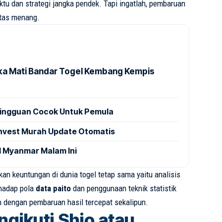
 dan strategi jangka pendek. Tapi ingatlah, pembaruan
itas menang.
ka Mati Bandar Togel Kembang Kempis
 Mingguan Cocok Untuk Pemula
Invest Murah Update Otomatis
l Myanmar Malam Ini
an keuntungan di dunia togel tetap sama yaitu analisis
hadap pola
data paito
dan penggunaan teknik statistik
 dengan pembaruan hasil tercepat sekalipun.
ngikuti Shio atau