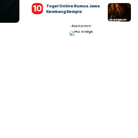
Togel Online Rumus Jawa
Kembang Kempis
- Advertisement -