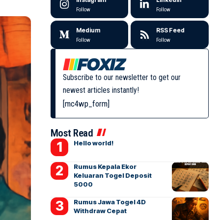
Follow
Follow
Medium
RSS Feed
Follow
Follow
Subscribe to our newsletter to get our
newest articles instantly!
[mc4wp_form]
Most Read
Hello world!
Rumus Kepala Ekor
Keluaran Togel Deposit
5000
Rumus Jawa Togel 4D
Withdraw Cepat