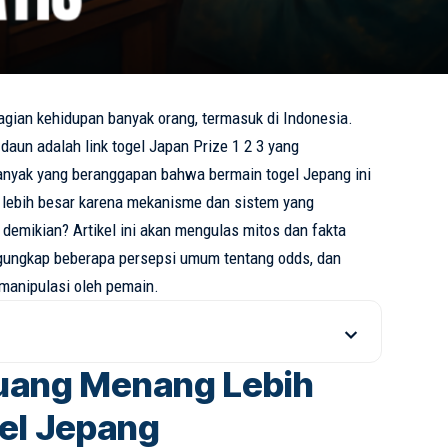
agian kehidupan banyak orang, termasuk di Indonesia.
 daun adalah link togel Japan Prize 1 2 3 yang
nyak yang beranggapan bahwa bermain togel Jepang ini
lebih besar karena mekanisme dan sistem yang
demikian? Artikel ini akan mengulas mitos dan fakta
engungkap beberapa persepsi umum tentang odds, dan
manipulasi oleh pemain.
luang Menang Lebih
gel Jepang